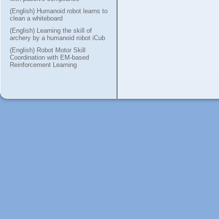
(English) Humanoid robot learns to
clean a whiteboard
(English) Learning the skill of
archery by a humanoid robot iCub
(English) Robot Motor Skill
Coordination with EM-based
Reinforcement Learning