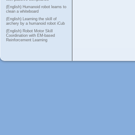
(English) Humanoid robot learns to
clean a whiteboard
(English) Learning the skill of
archery by a humanoid robot iCub
(English) Robot Motor Skill
Coordination with EM-based
Reinforcement Learning