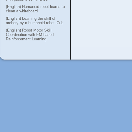
(English) Humanoid robot learns to
clean a whiteboard
(English) Learning the skill of
archery by a humanoid robot iCub
(English) Robot Motor Skill
Coordination with EM-based
Reinforcement Learning