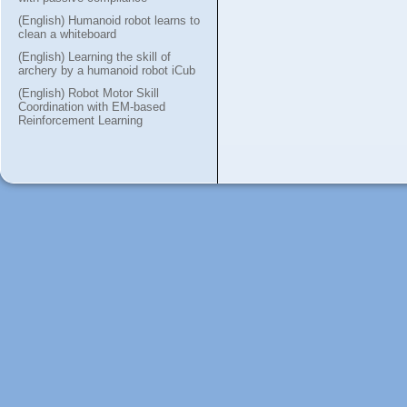
(English) Humanoid robot learns to
clean a whiteboard
(English) Learning the skill of
archery by a humanoid robot iCub
(English) Robot Motor Skill
Coordination with EM-based
Reinforcement Learning