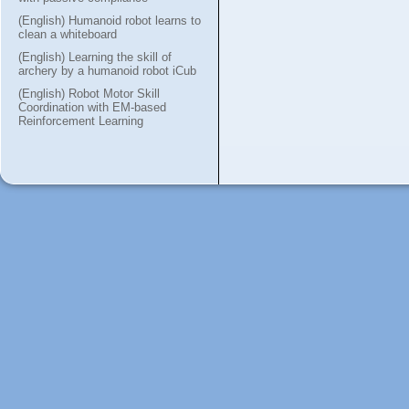
(English) Humanoid robot learns to
clean a whiteboard
(English) Learning the skill of
archery by a humanoid robot iCub
(English) Robot Motor Skill
Coordination with EM-based
Reinforcement Learning