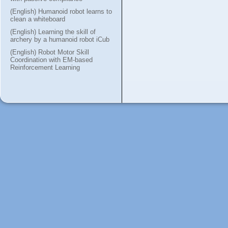
(English) Humanoid robot learns to
clean a whiteboard
(English) Learning the skill of
archery by a humanoid robot iCub
(English) Robot Motor Skill
Coordination with EM-based
Reinforcement Learning