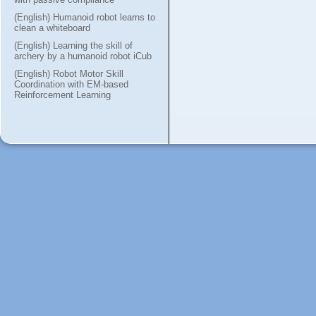
(English) Humanoid robot learns to
clean a whiteboard
(English) Learning the skill of
archery by a humanoid robot iCub
(English) Robot Motor Skill
Coordination with EM-based
Reinforcement Learning