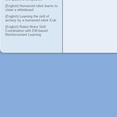
(English) Humanoid robot learns to
clean a whiteboard
(English) Learning the skill of
archery by a humanoid robot iCub
(English) Robot Motor Skill
Coordination with EM-based
Reinforcement Learning